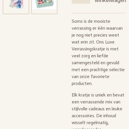
winkelwagen
Soms is de mooiste
verrassing er één waarvan
je nog niet precies weet
wat erin zit. Ons Luxe
Verrassingskratje is met
veel zorg en liefde
samengesteld en gevuld
met een prachtige selectie
van onze favoriete
producten.
Elk kratje is uniek en bevat
een verrassende mix van
stijlvolle cadeaus en leuke
accessoires. De inhoud
wisselt regelmatig,