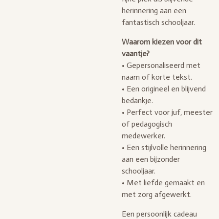
herinnering aan een
fantastisch schooljaar.
Waarom kiezen voor dit
vaantje?
• Gepersonaliseerd met
naam of korte tekst.
• Een origineel en blijvend
bedankje.
• Perfect voor juf, meester
of pedagogisch
medewerker.
• Een stijlvolle herinnering
aan een bijzonder
schooljaar.
• Met liefde gemaakt en
met zorg afgewerkt.
Een persoonlijk cadeau