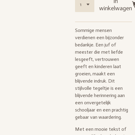
In
winkelwagen
Sommige mensen
verdienen een bijzonder
bedankje. Een juf of
meester die met liefde
lesgeeft, vertrouwen
geeft en kinderen laat
groeien, maakt een
blijvende indruk. Dit
stijlvolle tegeltje is een
blijvende herinnering aan
een onvergetelijk
schooljaar en een prachtig
gebaar van waardering.
Met een mooie tekst of