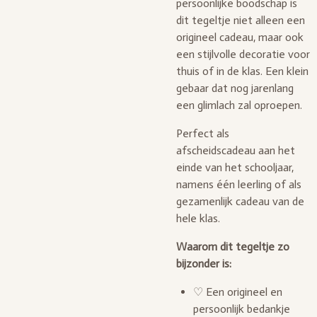
persoonlijke boodschap is
dit tegeltje niet alleen een
origineel cadeau, maar ook
een stijlvolle decoratie voor
thuis of in de klas. Een klein
gebaar dat nog jarenlang
een glimlach zal oproepen.
Perfect als
afscheidscadeau aan het
einde van het schooljaar,
namens één leerling of als
gezamenlijk cadeau van de
hele klas.
Waarom dit tegeltje zo
bijzonder is:
♡ Een origineel en
persoonlijk bedankje