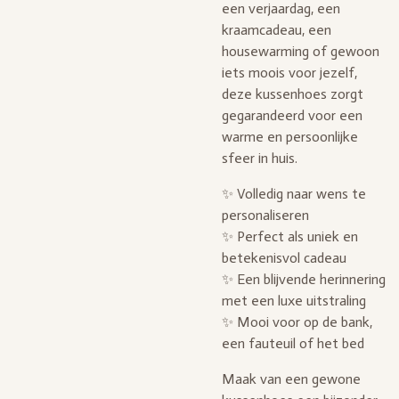
een verjaardag, een
kraamcadeau, een
housewarming of gewoon
iets moois voor jezelf,
deze kussenhoes zorgt
gegarandeerd voor een
warme en persoonlijke
sfeer in huis.
✨ Volledig naar wens te
personaliseren
✨ Perfect als uniek en
betekenisvol cadeau
✨ Een blijvende herinnering
met een luxe uitstraling
✨ Mooi voor op de bank,
een fauteuil of het bed
Maak van een gewone