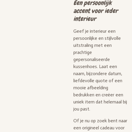
Een persoonlijk
accent voor ieder
interieur
Geef je interieur een
persoonlijke en stijlvolle
uitstraling met een
prachtige
gepersonaliseerde
kussenhoes. Laat een
naam, bijzondere datum,
liefdevolle quote of een
mooie afbeelding
bedrukken en creëer een
uniek item dat helemaal bij
jou past.
Of je nu op zoek bent naar
een origineel cadeau voor