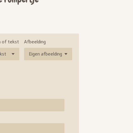
 of tekst
Afbeelding