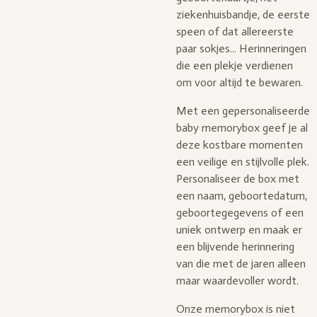
ziekenhuisbandje, de eerste
speen of dat allereerste
paar sokjes... Herinneringen
die een plekje verdienen
om voor altijd te bewaren.
Met een gepersonaliseerde
baby memorybox geef je al
deze kostbare momenten
een veilige en stijlvolle plek.
Personaliseer de box met
een naam, geboortedatum,
geboortegegevens of een
uniek ontwerp en maak er
een blijvende herinnering
van die met de jaren alleen
maar waardevoller wordt.
Onze memorybox is niet