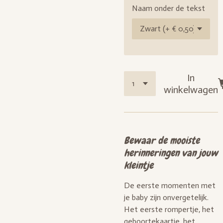
Naam onder de tekst
In
winkelwagen
Bewaar de mooiste
herinneringen van jouw
kleintje
De eerste momenten met
je baby zijn onvergetelijk.
Het eerste rompertje, het
geboortekaartje, het