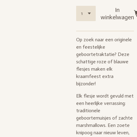
In
winkelwagen
Op zoek naar een originele
en feestelijke
geboortetraktatie? Deze
schattige roze of blauwe
flesjes maken elk
kraamfeest extra
bijzonder!
Elk flesje wordt gevuld met
een heerlijke verrassing:
traditionele
geboortemuisjes of zachte
marshmallows. Een zoete
knipoog naar nieuw leven,