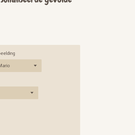
eelding