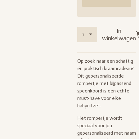
In
winkelwagen
Op zoek naar een schattig
én praktisch kraamcadeau?
Dit gepersonaliseerde
rompertje met bijpassend
speenkoord is een echte
must-have voor elke
babyuitzet.
Het rompertje wordt
speciaal voor jou
gepersonaliseerd met naam