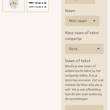
Naam
Kleur naam of tekst
rompertje
Naam of tekst
Mocht je een naam of
andere korte tekst op het
rompertje willen, kun je
deze hier invoeren. Zet ook
meteen de kleur erbij die je
wilt. Wil je een afbeelding
laat dit dan even weten bij
de opmerkingen